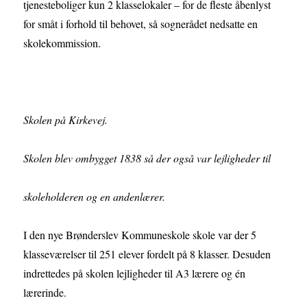
tjenesteboliger kun 2 klasselokaler – for de fleste åbenlyst
for småt i forhold til behovet, så sognerådet nedsatte en
skolekommission.
Skolen på Kirkevej.
Skolen blev ombygget 1838 så der også var lejligheder til
skoleholderen og en andenlærer.
I den nye Brønderslev Kommuneskole skole var der 5
klasseværelser til 251 elever fordelt på 8 klasser. Desuden
indrettedes på skolen lejligheder til A3 lærere og én
lærerinde.