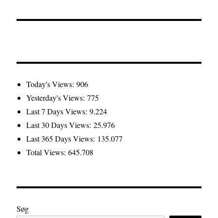
Today's Views:
906
Yesterday's Views:
775
Last 7 Days Views:
9.224
Last 30 Days Views:
25.976
Last 365 Days Views:
135.077
Total Views:
645.708
Søg