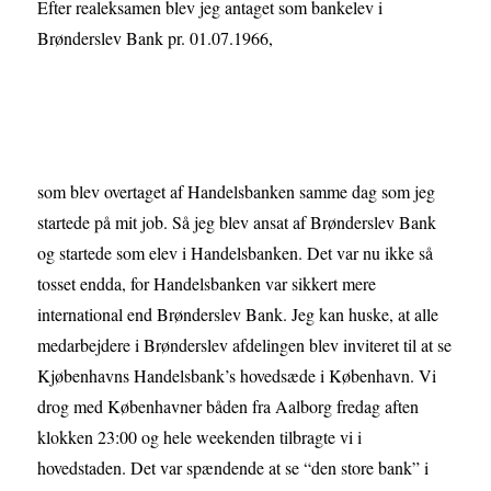
Efter realeksamen blev jeg antaget som bankelev i
Brønderslev Bank pr. 01.07.1966,
som blev overtaget af Handelsbanken samme dag som jeg
startede på mit job. Så jeg blev ansat af Brønderslev Bank
og startede som elev i Handelsbanken. Det var nu ikke så
tosset endda, for Handelsbanken var sikkert mere
international end Brønderslev Bank. Jeg kan huske, at alle
medarbejdere i Brønderslev afdelingen blev inviteret til at se
Kjøbenhavns Handelsbank’s hovedsæde i København. Vi
drog med Københavner båden fra Aalborg fredag aften
klokken 23:00 og hele weekenden tilbragte vi i
hovedstaden. Det var spændende at se “den store bank” i