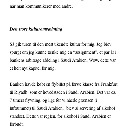
når man kommunikerer med andre.
Den store kulturomvæltning
Så gik turen til den mest ukendte kultur for mig. Jeg blev
spurgt om jeg kunne tænke mig en “assignment”, et par år i
bankens arbitrage afdeling i Saudi Arabien. Wow, dette var
et helt nyt kapitel for mig.
Banken havde købt en flybillet på første klasse fra Frankfurt
til Riyadh, som er hovedstaden i Saudi Arabien. Det var ca.
7 timers flyvning, og lige før vi nåede grænsen (i
luftrummet) til Saudi Arabien, blev al servering af alkohol
standset. Dette var reglen, for alkohol i Saudi Arabien er
forbudt.