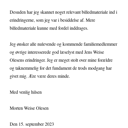
Desuden har jeg skannet noget relevant billedmateriale ind i
erindringerne, som jeg var i besiddelse af. Mere
billedmateriale kunne med fordel inddrages.
Jeg ønsker alle nulevende og kommende familiemedlemmer
og øvrige interesserede god læselyst med Jens Weise
Olesens erindringer. Jeg er meget stolt over mine forældre
og taknemmelig for det fundament de trods modgang har
givet mig. Ære være deres minde.
Med venlig hilsen
Morten Weise Olesen
Den 15. september 2023