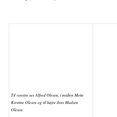
Til venstre ses Alfred Olesen, i midten Mette
Kirstine Olesen og til højre Jens Madsen
Olesen.