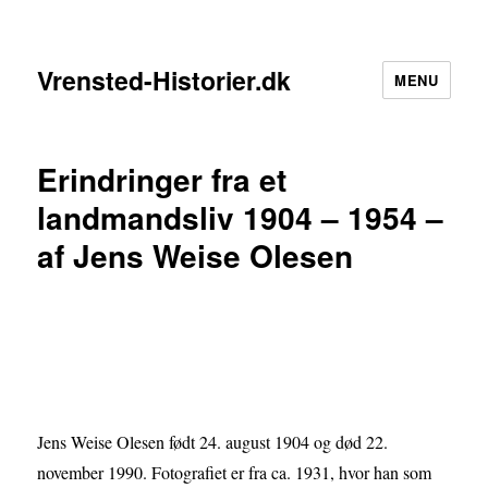
Vrensted-Historier.dk
MENU
Erindringer fra et
landmandsliv 1904 – 1954 –
af Jens Weise Olesen
Jens Weise Olesen født 24. august 1904 og død 22.
november 1990. Fotografiet er fra ca. 1931, hvor han som