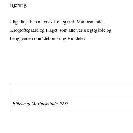
Hjørring.
I lige linje kan nævnes Holtegaard, Martinsminde,
Krogtoftegaard og Flaget, som alle var slægtsgårde og
beliggende i området omkring Hundelev.
Billede af Martinsminde 1992