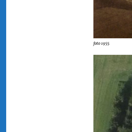
foto 1955