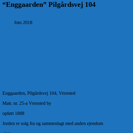
“Enggaarden” Pilgårdsvej 104
foto 2018
Enggaarden, Pilgårdsvej 104, Vrensted
Matr. nr. 25-a Vrensted by
opført 1888
Jorden er solg fra og sammenlagt med anden ejendom