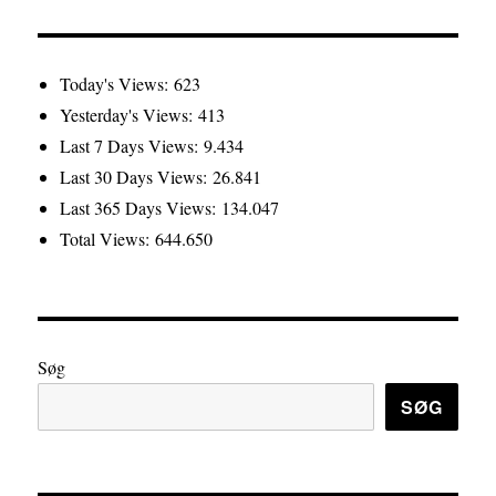
Today's Views:
623
Yesterday's Views:
413
Last 7 Days Views:
9.434
Last 30 Days Views:
26.841
Last 365 Days Views:
134.047
Total Views:
644.650
Søg
SØG