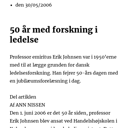
den 30/05/2006
50 år med forskning i
ledelse
Professor emiritus Erik Johnsen var i 1950’erne
med til at lægge grunden for dansk
ledelsesforskning. Han fejrer 50-års dagen med
en jubilæumsforelæsning i dag.
Del artiklen
Af ANN NISSEN
Den 1. juni 2006 er det 50 år siden, professor
Erik Johnsen blev ansat ved Handelshøjskolen i