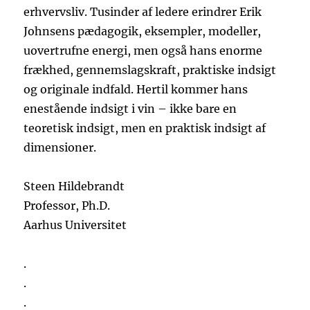
erhvervsliv. Tusinder af ledere erindrer Erik
Johnsens pædagogik, eksempler, modeller,
uovertrufne energi, men også hans enorme
frækhed, gennemslagskraft, praktiske indsigt
og originale indfald. Hertil kommer hans
enestående indsigt i vin – ikke bare en
teoretisk indsigt, men en praktisk indsigt af
dimensioner.
Steen Hildebrandt
Professor, Ph.D.
Aarhus Universitet
.
.
.