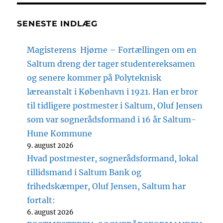
SENESTE INDLÆG
Magisterens Hjørne – Fortællingen om en
Saltum dreng der tager studentereksamen
og senere kommer på Polyteknisk
læreanstalt i København i 1921. Han er bror
til tidligere postmester i Saltum, Oluf Jensen
som var sognerådsformand i 16 år Saltum-
Hune Kommune
9. august 2026
Hvad postmester, sognerådsformand, lokal
tillidsmand i Saltum Bank og
frihedskæmper, Oluf Jensen, Saltum har
fortalt:
6. august 2026