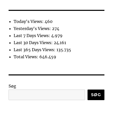
Today's Views:
460
Yesterday's Views:
274
Last 7 Days Views:
4.979
Last 30 Days Views:
24.161
Last 365 Days Views:
135.735
Total Views:
646.459
Søg
SØG