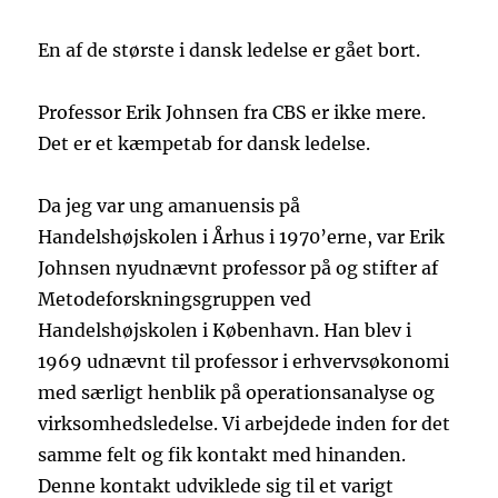
En af de største i dansk ledelse er gået bort.
Professor Erik Johnsen fra CBS er ikke mere.
Det er et kæmpetab for dansk ledelse.
Da jeg var ung amanuensis på
Handelshøjskolen i Århus i 1970’erne, var Erik
Johnsen nyudnævnt professor på og stifter af
Metodeforskningsgruppen ved
Handelshøjskolen i København. Han blev i
1969 udnævnt til professor i erhvervsøkonomi
med særligt henblik på operationsanalyse og
virksomhedsledelse. Vi arbejdede inden for det
samme felt og fik kontakt med hinanden.
Denne kontakt udviklede sig til et varigt