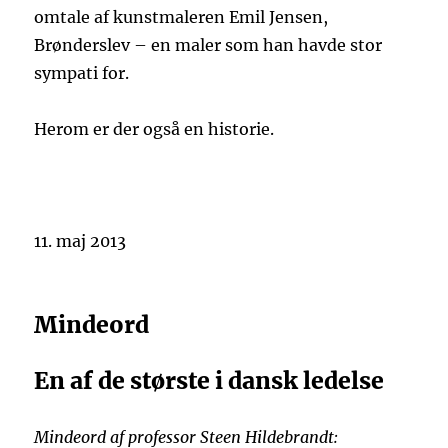
omtale af kunstmaleren Emil Jensen,
Brønderslev – en maler som han havde stor
sympati for.
Herom er der også en historie.
11. maj 2013
Mindeord
En af de største i dansk ledelse
Mindeord af professor Steen Hildebrandt: