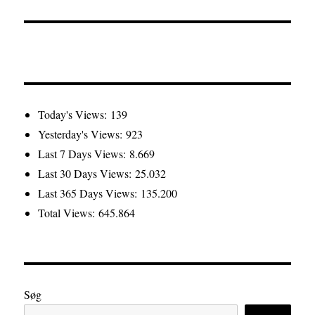
Today's Views:
139
Yesterday's Views:
923
Last 7 Days Views:
8.669
Last 30 Days Views:
25.032
Last 365 Days Views:
135.200
Total Views:
645.864
Søg