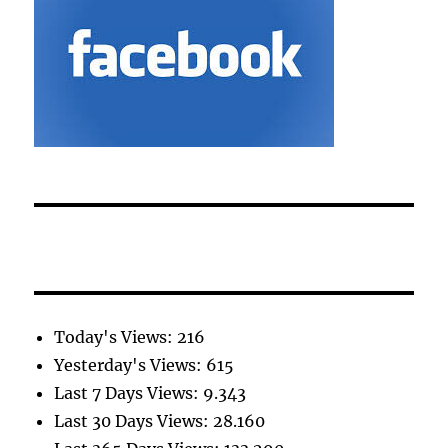
Today's Views:
216
Yesterday's Views:
615
Last 7 Days Views:
9.343
Last 30 Days Views:
28.160