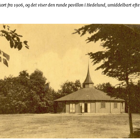
tkort fra 1906, og det viser den runde pavillon i Hedelund, umiddelbart efte