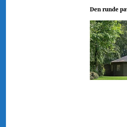
Den runde pa