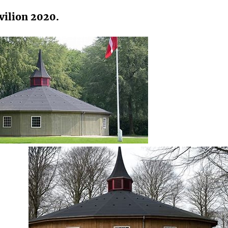
vilion 2020.