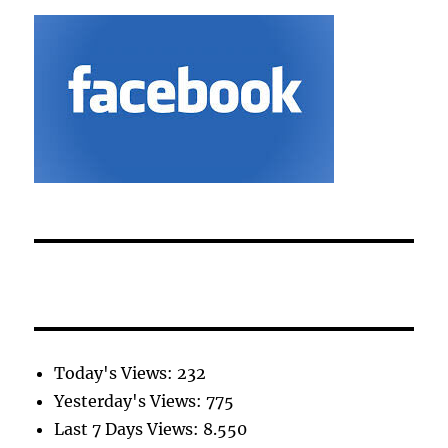
Today's Views:
232
Yesterday's Views:
775
Last 7 Days Views:
8.550