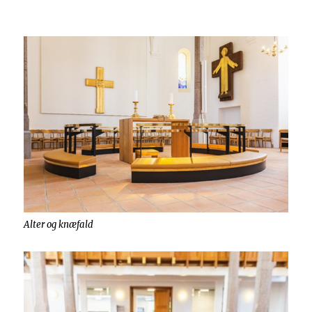
Alter og knæfald