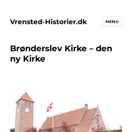
Vrensted-Historier.dk
MENU
Brønderslev Kirke – den
ny Kirke