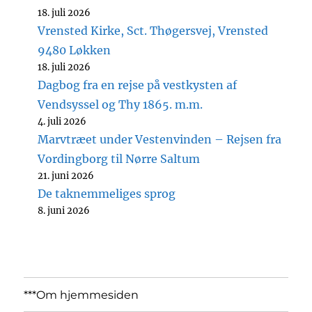
18. juli 2026
Vrensted Kirke, Sct. Thøgersvej, Vrensted
9480 Løkken
18. juli 2026
Dagbog fra en rejse på vestkysten af
Vendsyssel og Thy 1865. m.m.
4. juli 2026
Marvtræet under Vestenvinden – Rejsen fra
Vordingborg til Nørre Saltum
21. juni 2026
De taknemmeliges sprog
8. juni 2026
***Om hjemmesiden