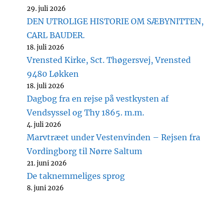
29. juli 2026
DEN UTROLIGE HISTORIE OM SÆBYNITTEN,
CARL BAUDER.
18. juli 2026
Vrensted Kirke, Sct. Thøgersvej, Vrensted
9480 Løkken
18. juli 2026
Dagbog fra en rejse på vestkysten af
Vendsyssel og Thy 1865. m.m.
4. juli 2026
Marvtræet under Vestenvinden – Rejsen fra
Vordingborg til Nørre Saltum
21. juni 2026
De taknemmeliges sprog
8. juni 2026