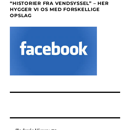
“HISTORIER FRA VENDSYSSEL” – HER
HYGGER VI OS MED FORSKELLIGE
OPSLAG