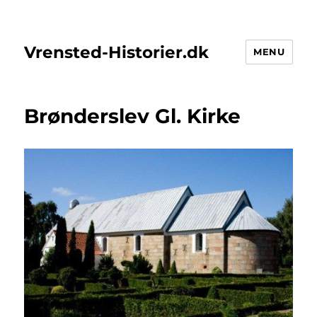
Vrensted-Historier.dk
MENU
Brønderslev Gl. Kirke