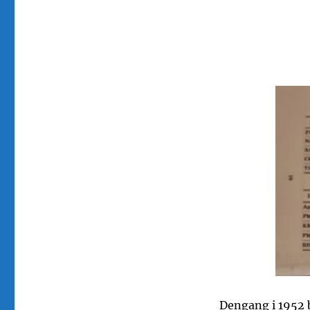
Dengang i 1952 b