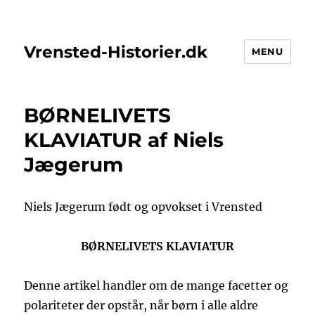
Vrensted-Historier.dk
MENU
BØRNELIVETS
KLAVIATUR af Niels
Jægerum
Niels Jægerum født og opvokset i Vrensted
BØRNELIVETS KLAVIATUR
Denne artikel handler om de mange facetter og
polariteter der opstår, når børn i alle aldre