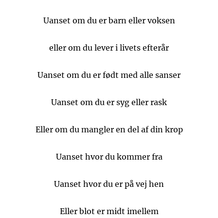
Uanset om du er barn eller voksen
eller om du lever i livets efterår
Uanset om du er født med alle sanser
Uanset om du er syg eller rask
Eller om du mangler en del af din krop
Uanset hvor du kommer fra
Uanset hvor du er på vej hen
Eller blot er midt imellem