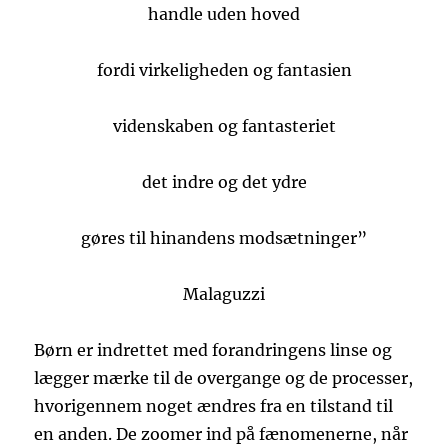
handle uden hoved
fordi virkeligheden og fantasien
videnskaben og fantasteriet
det indre og det ydre
gøres til hinandens modsætninger”
Malaguzzi
Børn er indrettet med forandringens linse og
lægger mærke til de overgange og de processer,
hvorigennem noget ændres fra en tilstand til
en anden. De zoomer ind på fænomenerne, når