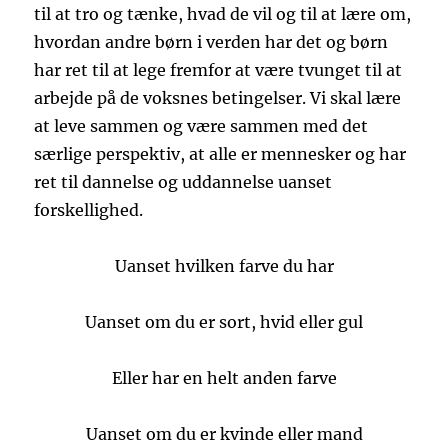
til at tro og tænke, hvad de vil og til at lære om,
hvordan andre børn i verden har det og børn
har ret til at lege fremfor at være tvunget til at
arbejde på de voksnes betingelser. Vi skal lære
at leve sammen og være sammen med det
særlige perspektiv, at alle er mennesker og har
ret til dannelse og uddannelse uanset
forskellighed.
Uanset hvilken farve du har
Uanset om du er sort, hvid eller gul
Eller har en helt anden farve
Uanset om du er kvinde eller mand