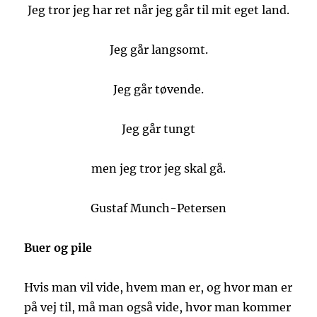
Jeg tror jeg har ret når jeg går til mit eget land.
Jeg går langsomt.
Jeg går tøvende.
Jeg går tungt
men jeg tror jeg skal gå.
Gustaf Munch-Petersen
Buer og pile
Hvis man vil vide, hvem man er, og hvor man er
på vej til, må man også vide, hvor man kommer