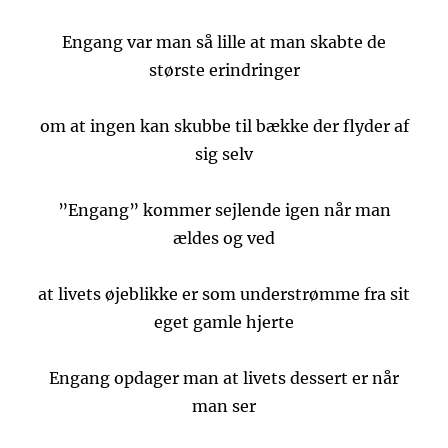
Engang var man så lille at man skabte de
største erindringer
om at ingen kan skubbe til bække der flyder af
sig selv
”Engang” kommer sejlende igen når man
ældes og ved
at livets øjeblikke er som understrømme fra sit
eget gamle hjerte
Engang opdager man at livets dessert er når
man ser