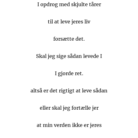
I opdrog med skjulte tårer
til at leve jeres liv
forsætte det.
Skal jeg sige sådan levede I
I gjorde ret.
altså er det rigtigt at leve sådan
eller skal jeg fortælle jer
at min verden ikke er jeres