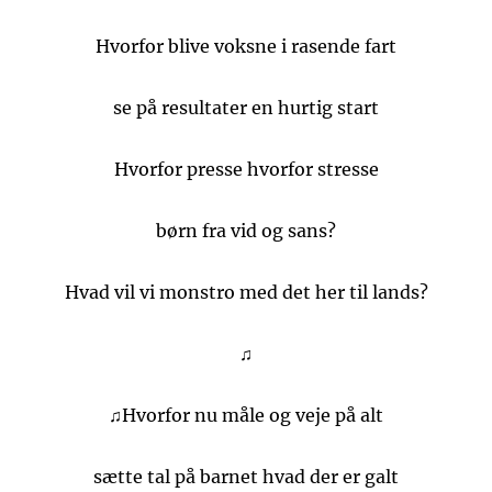
Hvorfor blive voksne i rasende fart
se på resultater en hurtig start
Hvorfor presse hvorfor stresse
børn fra vid og sans?
Hvad vil vi monstro med det her til lands?
♫
♫Hvorfor nu måle og veje på alt
sætte tal på barnet hvad der er galt