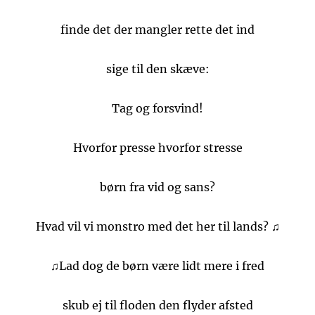
finde det der mangler rette det ind
sige til den skæve:
Tag og forsvind!
Hvorfor presse hvorfor stresse
børn fra vid og sans?
Hvad vil vi monstro med det her til lands? ♫
♫Lad dog de børn være lidt mere i fred
skub ej til floden den flyder afsted