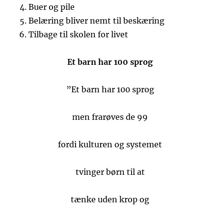
Buer og pile
Belæring bliver nemt til beskæring
Tilbage til skolen for livet
Et barn har 100 sprog
”Et barn har 100 sprog
men frarøves de 99
fordi kulturen og systemet
tvinger børn til at
tænke uden krop og