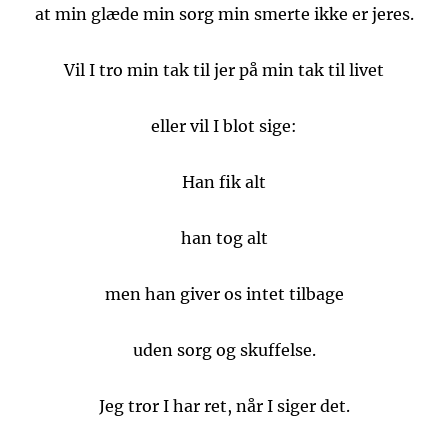
at min glæde min sorg min smerte ikke er jeres.
Vil I tro min tak til jer på min tak til livet
eller vil I blot sige:
Han fik alt
han tog alt
men han giver os intet tilbage
uden sorg og skuffelse.
Jeg tror I har ret, når I siger det.