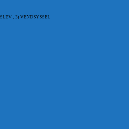
SLEV , 3) VENDSYSSEL