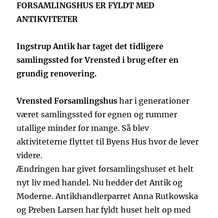
FORSAMLINGSHUS ER FYLDT MED
ANTIKVITETER
Ingstrup Antik har taget det tidligere
samlingssted for Vrensted i brug efter en
grundig renovering.
Vrensted Forsamlingshus
har i generationer
været samlingssted for egnen og rummer
utallige minder for mange. Så blev
aktiviteterne flyttet til Byens Hus hvor de lever
videre.
Ændringen har givet forsamlingshuset et helt
nyt liv med handel. Nu hedder det Antik og
Moderne. Antikhandlerparret Anna Rutkowska
og Preben Larsen har fyldt huset helt op med