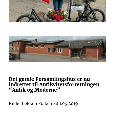
Det gamle Forsamlingshus er nu
indrettet til Antikvitetsforretningen
“Antik og Moderne”
Kilde: Løkken Folkeblad 1.05.2019