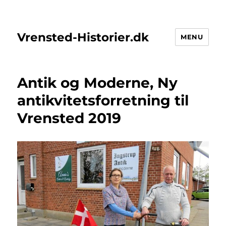
Vrensted-Historier.dk
MENU
Antik og Moderne, Ny
antikvitetsforretning til
Vrensted 2019