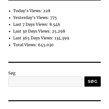
Today's Views:
228
Yesterday's Views:
775
Last 7 Days Views:
8.546
Last 30 Days Views:
25.298
Last 365 Days Views:
134.399
Total Views:
645.030
Søg
SØG