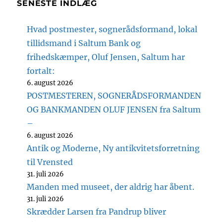
SENESTE INDLÆG
Hvad postmester, sognerådsformand, lokal
tillidsmand i Saltum Bank og
frihedskæmper, Oluf Jensen, Saltum har
fortalt:
6. august 2026
POSTMESTEREN, SOGNERÅDSFORMANDEN
OG BANKMANDEN OLUF JENSEN fra Saltum
–
6. august 2026
Antik og Moderne, Ny antikvitetsforretning
til Vrensted
31. juli 2026
Manden med museet, der aldrig har åbent.
31. juli 2026
Skrædder Larsen fra Pandrup bliver