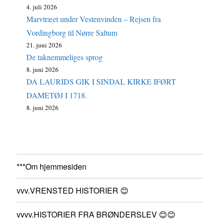
4. juli 2026
Marvtræet under Vestenvinden – Rejsen fra
Vordingborg til Nørre Saltum
21. juni 2026
De taknemmeliges sprog
8. juni 2026
DA LAURIDS GIK I SINDAL KIRKE IFØRT
DAMETØJ I 1718.
8. juni 2026
***Om hjemmesiden
vvv.VRENSTED HISTORIER 😊
vvvv.HISTORIER FRA BRØNDERSLEV 😊😊