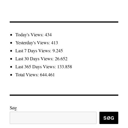
Today's Views:
434
Yesterday's Views:
413
Last 7 Days Views:
9.245
Last 30 Days Views:
26.652
Last 365 Days Views:
133.858
Total Views:
644.461
Søg
SØG