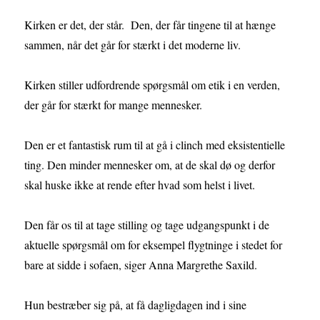
Kirken er det, der står. Den, der får tingene til at hænge
sammen, når det går for stærkt i det moderne liv.
Kirken stiller udfordrende spørgsmål om etik i en verden,
der går for stærkt for mange mennesker.
Den er et fantastisk rum til at gå i clinch med eksistentielle
ting. Den minder mennesker om, at de skal dø og derfor
skal huske ikke at rende efter hvad som helst i livet.
Den får os til at tage stilling og tage udgangspunkt i de
aktuelle spørgsmål om for eksempel flygtninge i stedet for
bare at sidde i sofaen, siger Anna Margrethe Saxild.
Hun bestræber sig på, at få dagligdagen ind i sine