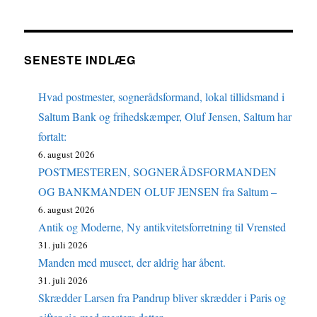
SENESTE INDLÆG
Hvad postmester, sognerådsformand, lokal tillidsmand i
Saltum Bank og frihedskæmper, Oluf Jensen, Saltum har
fortalt:
6. august 2026
POSTMESTEREN, SOGNERÅDSFORMANDEN
OG BANKMANDEN OLUF JENSEN fra Saltum –
6. august 2026
Antik og Moderne, Ny antikvitetsforretning til Vrensted
31. juli 2026
Manden med museet, der aldrig har åbent.
31. juli 2026
Skrædder Larsen fra Pandrup bliver skrædder i Paris og