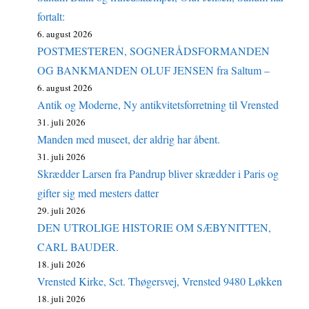
fortalt:
6. august 2026
POSTMESTEREN, SOGNERÅDSFORMANDEN
OG BANKMANDEN OLUF JENSEN fra Saltum –
6. august 2026
Antik og Moderne, Ny antikvitetsforretning til Vrensted
31. juli 2026
Manden med museet, der aldrig har åbent.
31. juli 2026
Skrædder Larsen fra Pandrup bliver skrædder i Paris og
gifter sig med mesters datter
29. juli 2026
DEN UTROLIGE HISTORIE OM SÆBYNITTEN,
CARL BAUDER.
18. juli 2026
Vrensted Kirke, Sct. Thøgersvej, Vrensted 9480 Løkken
18. juli 2026