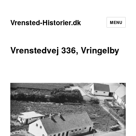
Vrensted-Historier.dk
MENU
Vrenstedvej 336, Vringelby