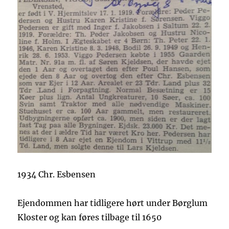
1934 Chr. Esbensen
Ejendommen har tidligere hørt under Børglum
Kloster og kan føres tilbage til 1650