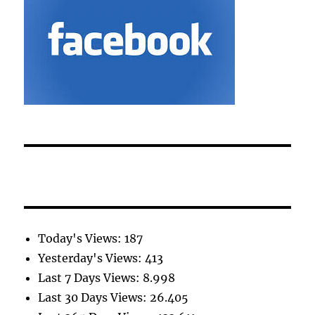
Today's Views:
187
Yesterday's Views:
413
Last 7 Days Views:
8.998
Last 30 Days Views:
26.405