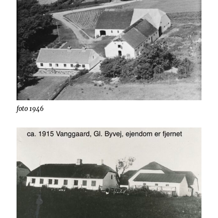
foto 1946