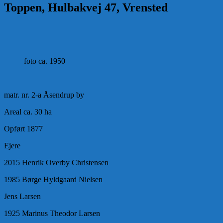
Toppen, Hulbakvej 47, Vrensted
foto ca. 1950
matr. nr. 2-a Åsendrup by
Areal ca. 30 ha
Opført 1877
Ejere
2015 Henrik Overby Christensen
1985 Børge Hyldgaard Nielsen
Jens Larsen
1925 Marinus Theodor Larsen