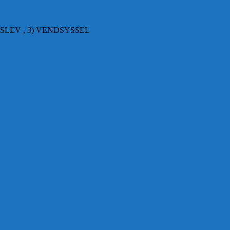
SLEV , 3) VENDSYSSEL