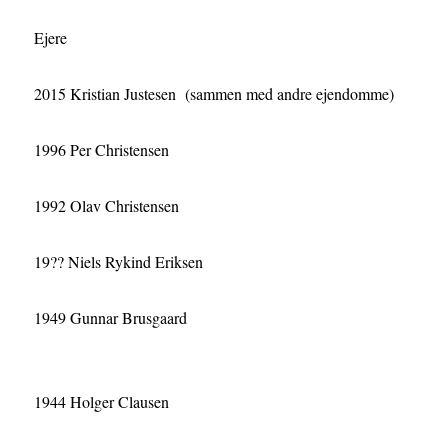
Ejere
2015 Kristian Justesen (sammen med andre ejendomme)
1996 Per Christensen
1992 Olav Christensen
19?? Niels Rykind Eriksen
1949 Gunnar Brusgaard
1944 Holger Clausen