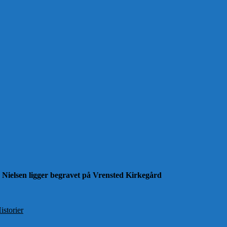
 Nielsen ligger begravet på Vrensted Kirkegård
istorier