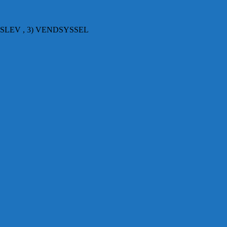
SLEV , 3) VENDSYSSEL