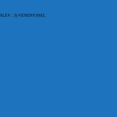
SLEV , 3) VENDSYSSEL