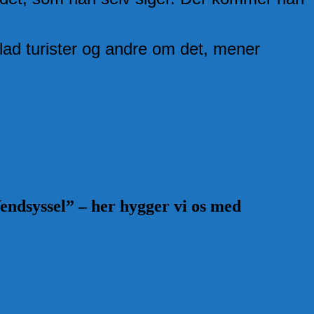
 lad turister og andre om det, mener
endsyssel” – her hygger vi os med