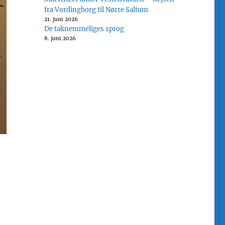
fra Vordingborg til Nørre Saltum
21. juni 2026
De taknemmeliges sprog
8. juni 2026