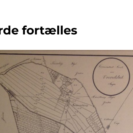
de fortælles