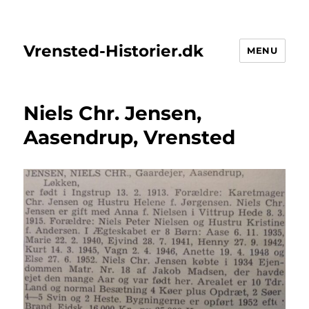
Vrensted-Historier.dk
MENU
Niels Chr. Jensen,
Aasendrup, Vrensted