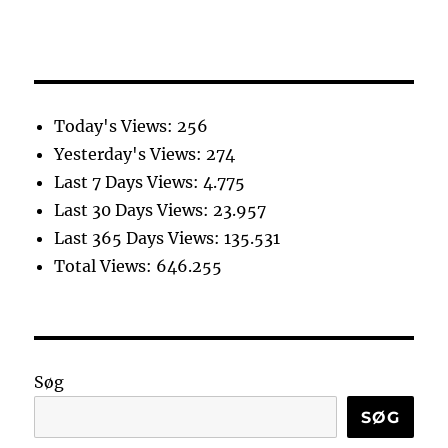
Today's Views:
256
Yesterday's Views:
274
Last 7 Days Views:
4.775
Last 30 Days Views:
23.957
Last 365 Days Views:
135.531
Total Views:
646.255
Søg
SØG