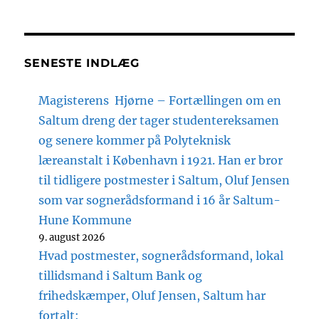
SENESTE INDLÆG
Magisterens Hjørne – Fortællingen om en
Saltum dreng der tager studentereksamen
og senere kommer på Polyteknisk
læreanstalt i København i 1921. Han er bror
til tidligere postmester i Saltum, Oluf Jensen
som var sognerådsformand i 16 år Saltum-
Hune Kommune
9. august 2026
Hvad postmester, sognerådsformand, lokal
tillidsmand i Saltum Bank og
frihedskæmper, Oluf Jensen, Saltum har
fortalt: