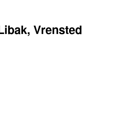
ibak, Vrensted