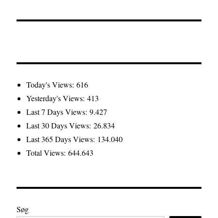
Today's Views:
616
Yesterday's Views:
413
Last 7 Days Views:
9.427
Last 30 Days Views:
26.834
Last 365 Days Views:
134.040
Total Views:
644.643
Søg