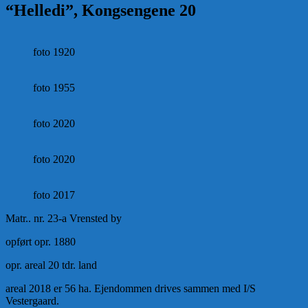
“Helledi”, Kongsengene 20
foto 1920
foto 1955
foto 2020
foto 2020
foto 2017
Matr.. nr. 23-a Vrensted by
opført opr. 1880
opr. areal 20 tdr. land
areal 2018 er 56 ha. Ejendommen drives sammen med I/S
Vestergaard.