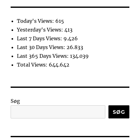
Today's Views:
615
Yesterday's Views:
413
Last 7 Days Views:
9.426
Last 30 Days Views:
26.833
Last 365 Days Views:
134.039
Total Views:
644.642
Søg
SØG