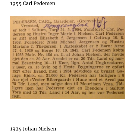
1955 Carl Pedersen
1925 Johan Nielsen