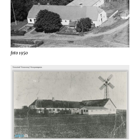
foto 1950