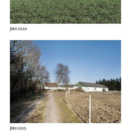
foto 2020
foto 2015