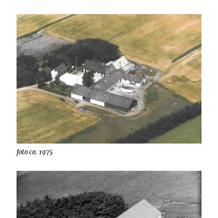
foto ca. 1975