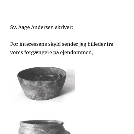
Sv. Aage Andersen skriver:
For interessens skyld sender jeg billeder fra
vores forgængere på ejendommen,