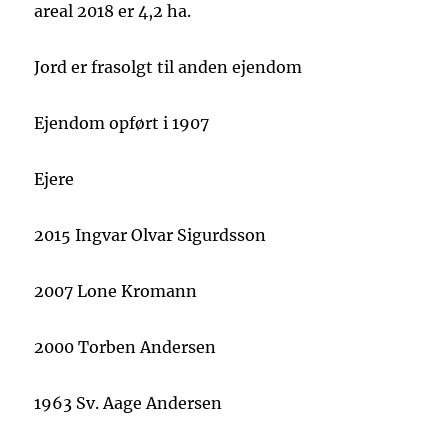
areal 2018 er 4,2 ha.
Jord er frasolgt til anden ejendom
Ejendom opført i 1907
Ejere
2015 Ingvar Olvar Sigurdsson
2007 Lone Kromann
2000 Torben Andersen
1963 Sv. Aage Andersen