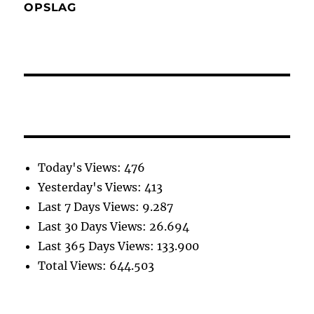
OPSLAG
Today's Views:
476
Yesterday's Views:
413
Last 7 Days Views:
9.287
Last 30 Days Views:
26.694
Last 365 Days Views:
133.900
Total Views:
644.503