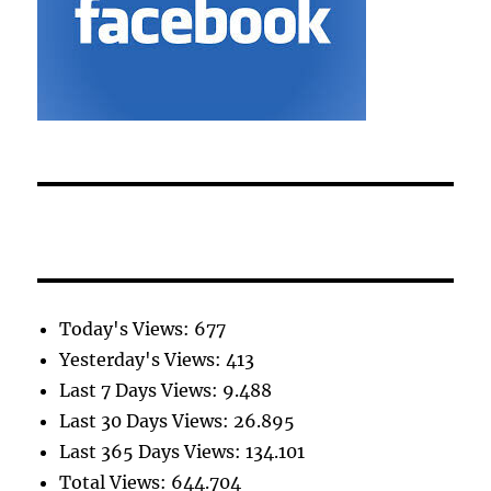
Today's Views:
677
Yesterday's Views:
413
Last 7 Days Views:
9.488
Last 30 Days Views:
26.895
Last 365 Days Views:
134.101
Total Views:
644.704