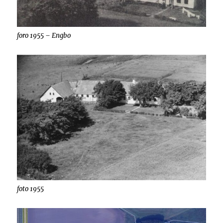
foro 1955 – Engbo
foto 1955