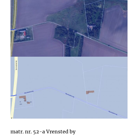
matr. nr. 52-a Vrensted by