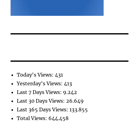
Today's Views:
431
Yesterday's Views:
413
Last 7 Days Views:
9.242
Last 30 Days Views:
26.649
Last 365 Days Views:
133.855
Total Views:
644.458