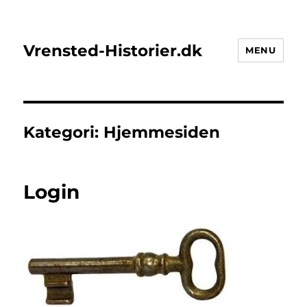
Vrensted-Historier.dk
MENU
Kategori:
Hjemmesiden
Login