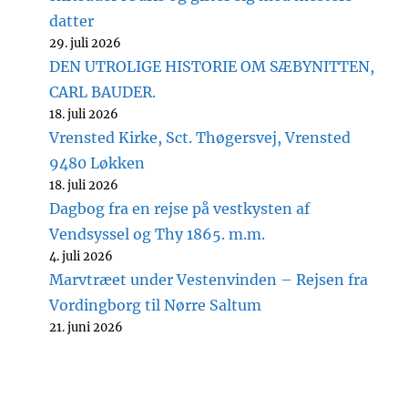
datter
29. juli 2026
DEN UTROLIGE HISTORIE OM SÆBYNITTEN,
CARL BAUDER.
18. juli 2026
Vrensted Kirke, Sct. Thøgersvej, Vrensted
9480 Løkken
18. juli 2026
Dagbog fra en rejse på vestkysten af
Vendsyssel og Thy 1865. m.m.
4. juli 2026
Marvtræet under Vestenvinden – Rejsen fra
Vordingborg til Nørre Saltum
21. juni 2026