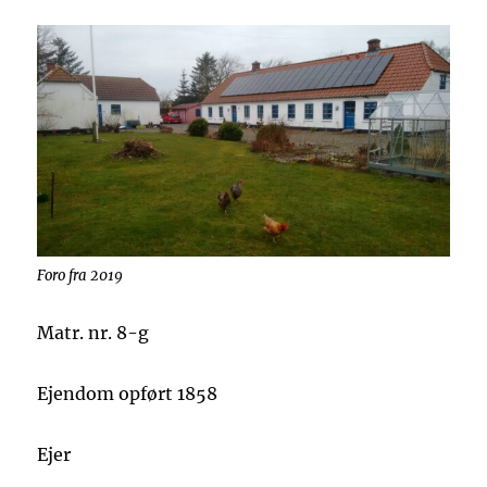
Foro fra 2019
Matr. nr. 8-g
Ejendom opført 1858
Ejer