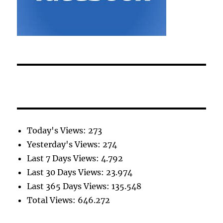
Today's Views:
273
Yesterday's Views:
274
Last 7 Days Views:
4.792
Last 30 Days Views:
23.974
Last 365 Days Views:
135.548
Total Views:
646.272