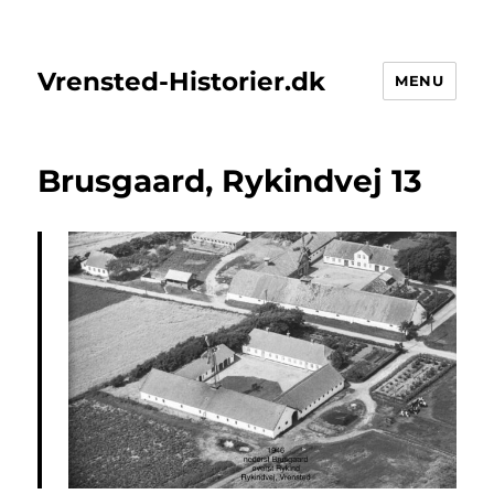
Vrensted-Historier.dk
MENU
Brusgaard, Rykindvej 13