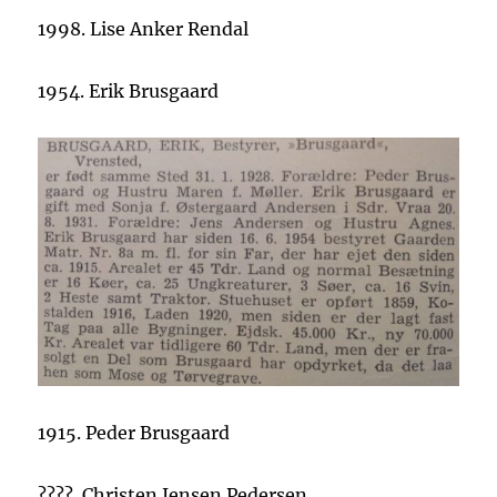
1998. Lise Anker Rendal
1954. Erik Brusgaard
1915. Peder Brusgaard
????. Christen Jensen Pedersen