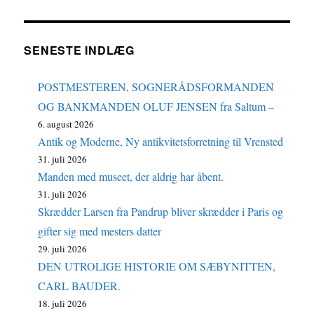
SENESTE INDLÆG
POSTMESTEREN, SOGNERÅDSFORMANDEN
OG BANKMANDEN OLUF JENSEN fra Saltum –
6. august 2026
Antik og Moderne, Ny antikvitetsforretning til Vrensted
31. juli 2026
Manden med museet, der aldrig har åbent.
31. juli 2026
Skrædder Larsen fra Pandrup bliver skrædder i Paris og
gifter sig med mesters datter
29. juli 2026
DEN UTROLIGE HISTORIE OM SÆBYNITTEN,
CARL BAUDER.
18. juli 2026