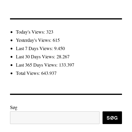
Today's Views:
323
Yesterday's Views:
615
Last 7 Days Views:
9.450
Last 30 Days Views:
28.267
Last 365 Days Views:
133.397
Total Views:
643.937
Søg
SØG