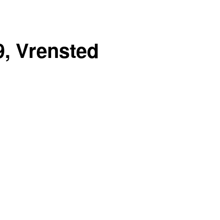
, Vrensted