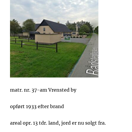
matr. nr. 37-am Vrensted by
opført 1933 efter brand
areal opr. 13 tdr. land, jord er nu solgt fra.