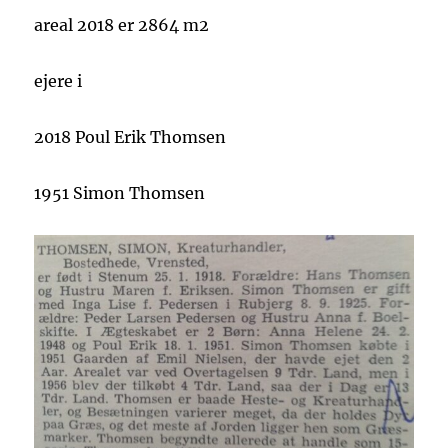
areal 2018 er 2864 m2
ejere i
2018 Poul Erik Thomsen
1951 Simon Thomsen