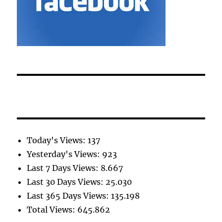
Today's Views:
137
Yesterday's Views:
923
Last 7 Days Views:
8.667
Last 30 Days Views:
25.030
Last 365 Days Views:
135.198
Total Views:
645.862