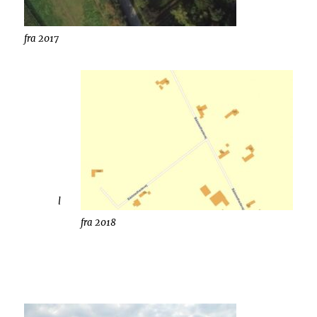
fra 2017
l
fra 2018