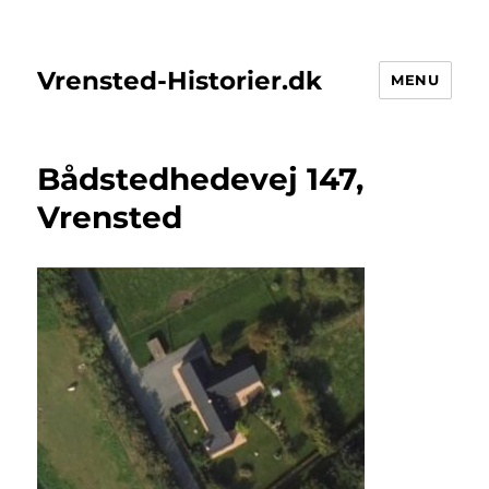
Vrensted-Historier.dk
MENU
Bådstedhedevej 147,
Vrensted