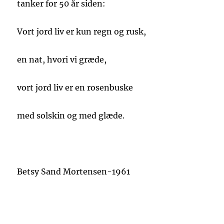
tanker for 50 år siden:
Vort jord liv er kun regn og rusk,
en nat, hvori vi græde,
vort jord liv er en rosenbuske
med solskin og med glæde.
Betsy Sand Mortensen-1961