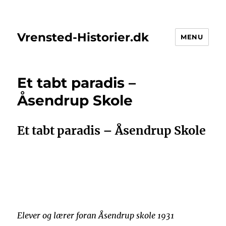
Vrensted-Historier.dk
MENU
Et tabt paradis –
Åsendrup Skole
Et tabt paradis – Åsendrup Skole
Elever og lærer foran Åsendrup skole 1931