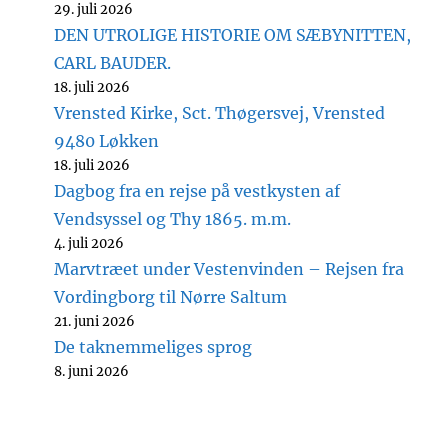
29. juli 2026
DEN UTROLIGE HISTORIE OM SÆBYNITTEN,
CARL BAUDER.
18. juli 2026
Vrensted Kirke, Sct. Thøgersvej, Vrensted
9480 Løkken
18. juli 2026
Dagbog fra en rejse på vestkysten af
Vendsyssel og Thy 1865. m.m.
4. juli 2026
Marvtræet under Vestenvinden – Rejsen fra
Vordingborg til Nørre Saltum
21. juni 2026
De taknemmeliges sprog
8. juni 2026