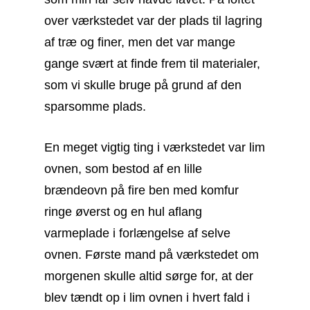
over værkstedet var der plads til lagring
af træ og finer, men det var mange
gange svært at finde frem til materialer,
som vi skulle bruge på grund af den
sparsomme plads.
En meget vigtig ting i værkstedet var lim
ovnen, som bestod af en lille
brændeovn på fire ben med komfur
ringe øverst og en hul aflang
varmeplade i forlængelse af selve
ovnen. Første mand på værkstedet om
morgenen skulle altid sørge for, at der
blev tændt op i lim ovnen i hvert fald i