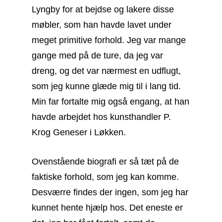
Lyngby for at bejdse og lakere disse
møbler, som han havde lavet under
meget primitive forhold. Jeg var mange
gange med på de ture, da jeg var
dreng, og det var nærmest en udflugt,
som jeg kunne glæde mig til i lang tid.
Min far fortalte mig også engang, at han
havde arbejdet hos kunsthandler P.
Krog Geneser i Løkken.
Ovenstående biografi er så tæt på de
faktiske forhold, som jeg kan komme.
Desværre findes der ingen, som jeg har
kunnet hente hjælp hos. Det eneste er