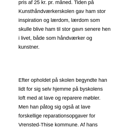
pris af 25 kr. pr. måned. Tiden på
Kunsthåndværkerskolen gav ham stor
inspiration og lærdom, lærdom som
skulle blive ham til stor gavn senere hen
i livet, både som håndværker og
kunstner.
Efter opholdet på skolen begyndte han
lidt for sig selv hjemme på byskolens
loft med at lave og reparere møbler.
Men han påtog sig også at lave
forskellige reparationsopgaver for
Vrensted-Thise kommune. Af hans