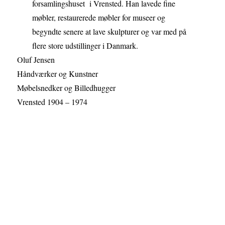
forsamlingshuset i Vrensted. Han lavede fine
møbler, restaurerede møbler for museer og
begyndte senere at lave skulpturer og var med på
flere store udstillinger i Danmark.
Oluf Jensen
Håndværker og Kunstner
Møbelsnedker og Billedhugger
Vrensted 1904 – 1974