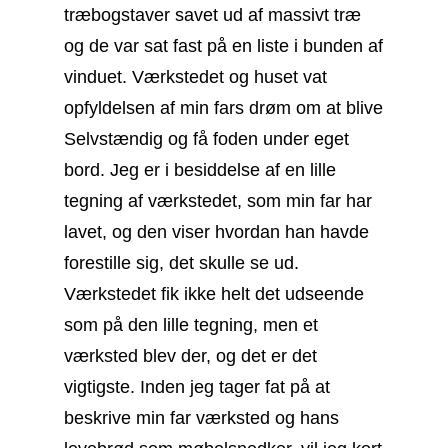
træbogstaver savet ud af massivt træ
og de var sat fast på en liste i bunden af
vinduet. Værkstedet og huset vat
opfyldelsen af min fars drøm om at blive
Selvstændig og få foden under eget
bord. Jeg er i besiddelse af en lille
tegning af værkstedet, som min far har
lavet, og den viser hvordan han havde
forestille sig, det skulle se ud.
Værkstedet fik ikke helt det udseende
som på den lille tegning, men et
værksted blev der, og det er det
vigtigste. Inden jeg tager fat på at
beskrive min far værksted og hans