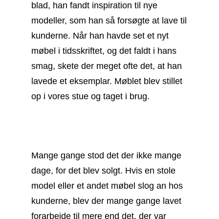
blad, han fandt inspiration til nye
modeller, som han så forsøgte at lave til
kunderne. Når han havde set et nyt
møbel i tidsskriftet, og det faldt i hans
smag, skete der meget ofte det, at han
lavede et eksemplar. Møblet blev stillet
op i vores stue og taget i brug.
Mange gange stod det der ikke mange
dage, for det blev solgt. Hvis en stole
model eller et andet møbel slog an hos
kunderne, blev der mange gange lavet
forarbejde til mere end det, der var