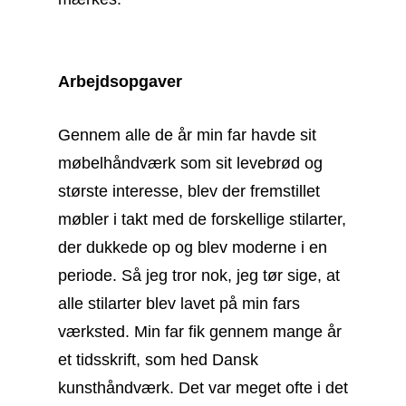
Arbejdsopgaver
Gennem alle de år min far havde sit
møbelhåndværk som sit levebrød og
største interesse, blev der fremstillet
møbler i takt med de forskellige stilarter,
der dukkede op og blev moderne i en
periode. Så jeg tror nok, jeg tør sige, at
alle stilarter blev lavet på min fars
værksted. Min far fik gennem mange år
et tidsskrift, som hed Dansk
kunsthåndværk. Det var meget ofte i det