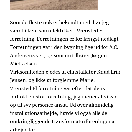
Som de fleste nok er bekendt med, har jeg
været i lære som elektriker i Vrensted El
forretning. Forretningen er for længst nedlagt
Forretningen var i den bygning lige ud for A.C.
Andersens vej , og som nu tilhører Jørgen
Michaelsen.
Virksomheden ejedes af elinstallatør Knud Erik
Jensen, og ikke at forglemme Marie.
Vrensted El forretning var efter datidens
forhold en stor forretning, jeg mener at vi var
op til syv personer ansat. Ud over almindelig
installationsarbejde, havde vi også alle de
omkringliggende transformatorforeninger at
arbejde for.