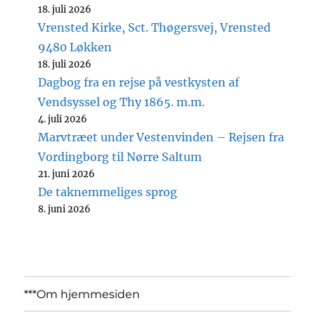
18. juli 2026
Vrensted Kirke, Sct. Thøgersvej, Vrensted
9480 Løkken
18. juli 2026
Dagbog fra en rejse på vestkysten af
Vendsyssel og Thy 1865. m.m.
4. juli 2026
Marvtræet under Vestenvinden – Rejsen fra
Vordingborg til Nørre Saltum
21. juni 2026
De taknemmeliges sprog
8. juni 2026
***Om hjemmesiden