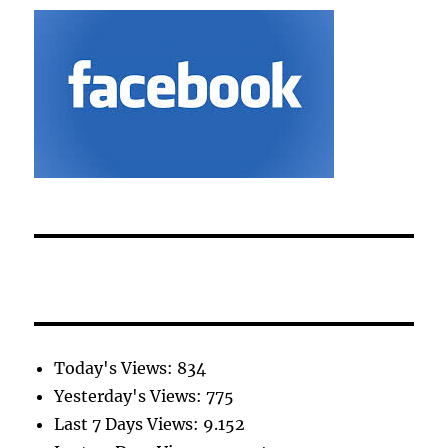
Today's Views:
834
Yesterday's Views:
775
Last 7 Days Views:
9.152