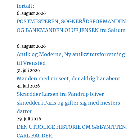
fortalt:
6. august 2026
POSTMESTEREN, SOGNERÅDSFORMANDEN
OG BANKMANDEN OLUF JENSEN fra Saltum
–
6. august 2026
Antik og Moderne, Ny antikvitetsforretning
til Vrensted
31. juli 2026
Manden med museet, der aldrig har åbent.
31. juli 2026
Skrædder Larsen fra Pandrup bliver
skrædder i Paris og gifter sig med mesters
datter
29. juli 2026
DEN UTROLIGE HISTORIE OM SÆBYNITTEN,
CARL BAUDER.